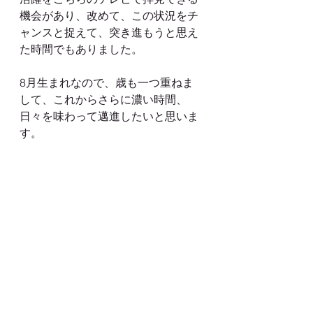
機会があり、改めて、この状況をチ
ャンスと捉えて、突き進もうと思え
た時間でもありました。
8月生まれなので、歳も一つ重ねま
して、これからさらに濃い時間、
日々を味わって邁進したいと思いま
す。