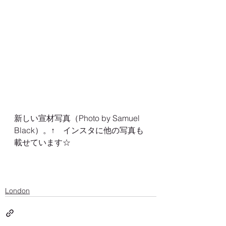
新しい宣材写真（Photo by Samuel 
Black）。↑　インスタに他の写真も
載せています☆
London