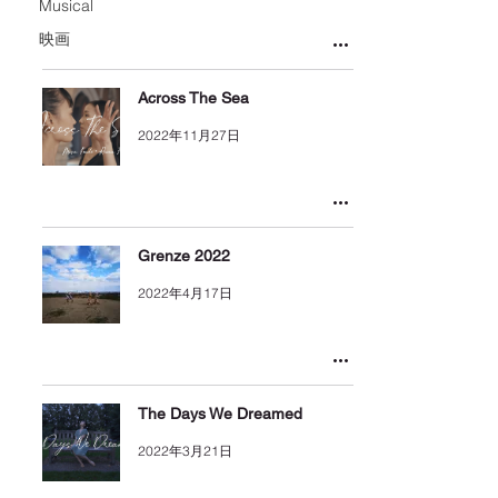
Musical
映画
Across The Sea
2022年11月27日
Grenze 2022
2022年4月17日
The Days We Dreamed
2022年3月21日