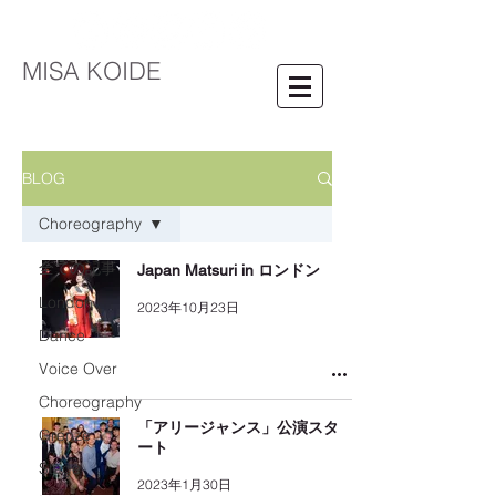
MISA KOIDE
BLOG
Choreography
全ての記事
Japan Matsuri in ロンドン
London
2023年10月23日
Dance
Voice Over
Choreography
「アリージャンス」公演スタ
Grenze
ート
Stage
2023年1月30日